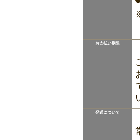
お支払い期限
発送について