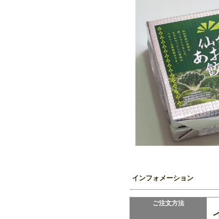
インフォメーション
ご注文方法