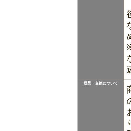
返品・交換について