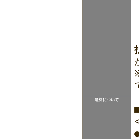
送料について