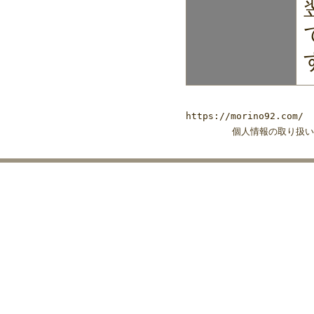
https://morino92.com/
個人情報の取り扱い