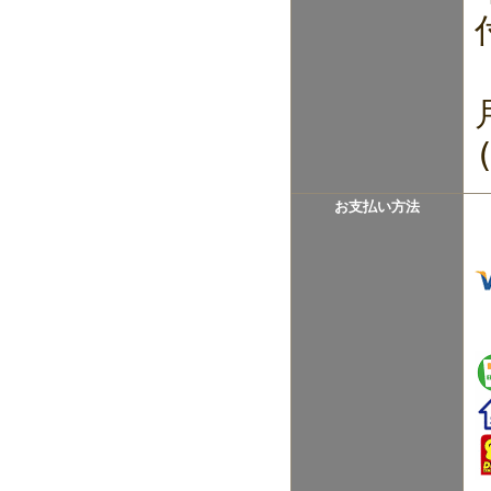
お支払い方法