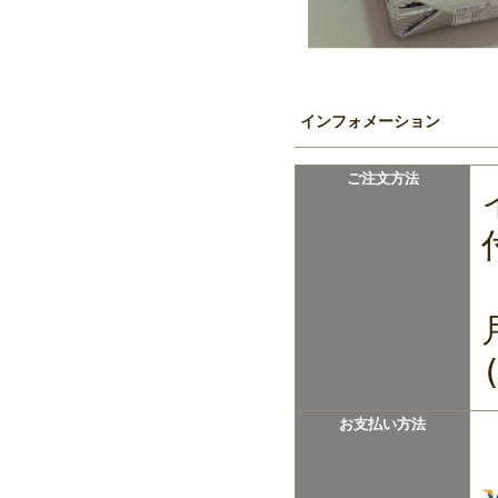
インフォメーション
ご注文方法
お支払い方法