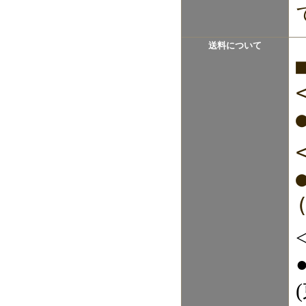
送料について