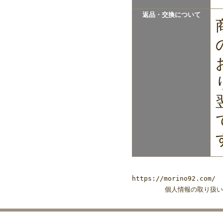
返品・交換について
https://morino92.com/
個人情報の取り扱い