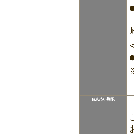
お支払い期限