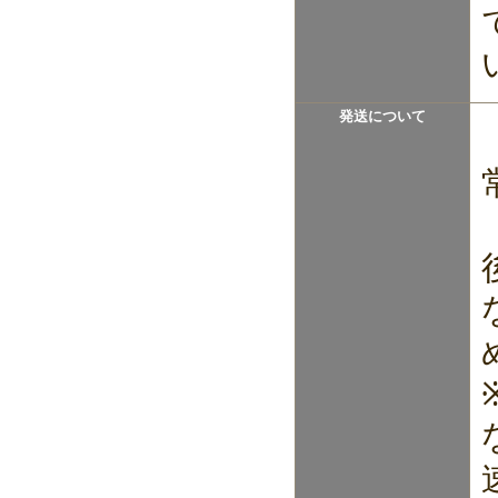
発送について