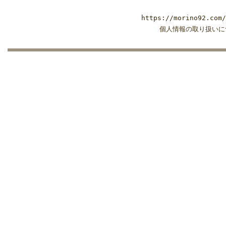
https://morino92.com
個人情報の取り扱いに