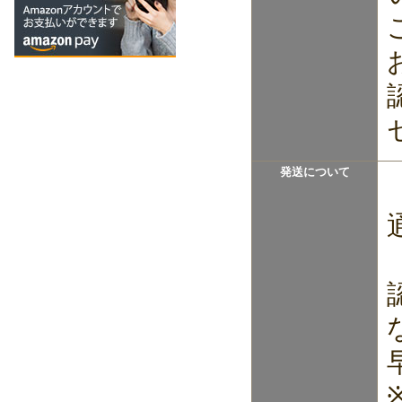
発送について